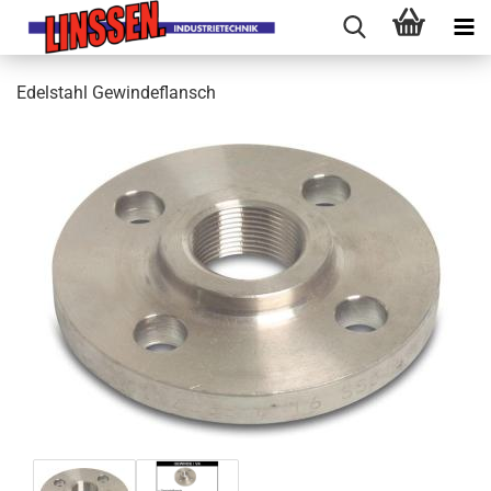
Edelstahl Gewindeflansch