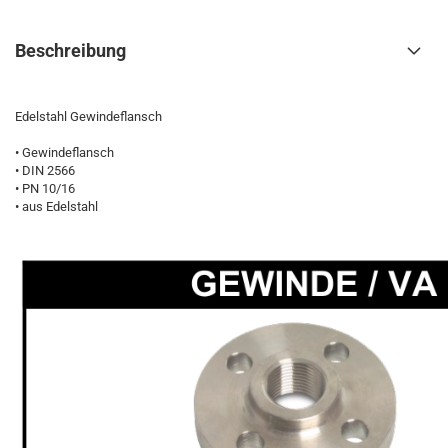
Beschreibung
Edelstahl Gewindeflansch
• Gewindeflansch
• DIN 2566
• PN 10/16
• aus Edelstahl