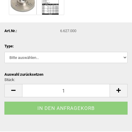
Art.Nr.:
6.627.000
Type:
Auswahl zurücksetzen
Stück:
Stück