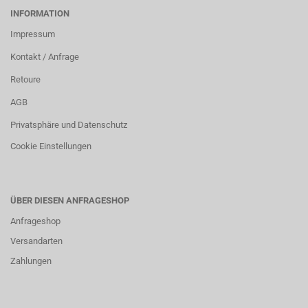
INFORMATION
Impressum
Kontakt / Anfrage
Retoure
AGB
Privatsphäre und Datenschutz
Cookie Einstellungen
ÜBER DIESEN ANFRAGESHOP
Anfrageshop
Versandarten
Zahlungen