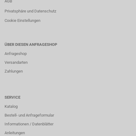
AGB
Privatsphäre und Datenschutz
Cookie Einstellungen
ÜBER DIESEN ANFRAGESHOP
Anfrageshop
Versandarten
Zahlungen
SERVICE
Katalog
Bestell- und Anfrageformular
Informationen / Datenblätter
Anleitungen