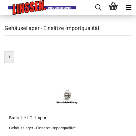
Gehäusellager - Einsätze Importqualität
1
Baureihe UC - Import
Gehäuselager - Einsätze Importqualität