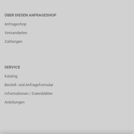
ÜBER DIESEN ANFRAGESHOP
Anfrageshop
Versandarten
Zahlungen
SERVICE
Katalog
Bestell- und Anfrageformular
Informationen / Datenblätter
Anleitungen