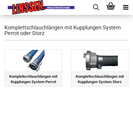
Komplettschlauchlängen mit Kupplungen System
Perrot oder Storz
Komplettschlauchlängen mit
Komplettschlauchlängen mit
Kupplungen System Perrot
Kupplungen System Storz