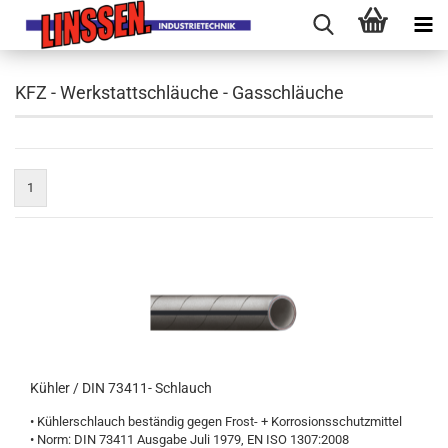
KFZ - Werkstattschläuche - Gasschläuche
1
Kühler / DIN 73411- Schlauch
• Kühlerschlauch beständig gegen Frost- + Korrosionsschutzmittel
• Norm: DIN 73411 Ausgabe Juli 1979, EN ISO 1307:2008