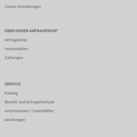
Cookie Einstellungen
ÜBER DIESEN ANFRAGESHOP
Anfrageshop
Versandarten
Zahlungen
SERVICE
Katalog
Bestell- und Anfrageformular
Informationen / Datenblätter
Anleitungen