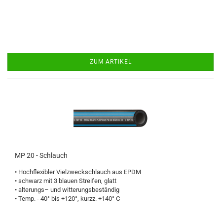
ZUM ARTIKEL
MP 20 - Schlauch
• Hochflexibler Vielzweckschlauch aus EPDM
• schwarz mit 3 blauen Streifen, glatt
• alterungs– und witterungsbeständig
• Temp. - 40° bis +120°, kurzz. +140° C