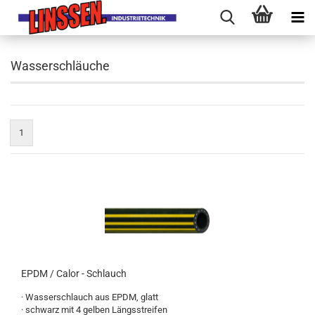
Wasserschläuche
1
EPDM / Calor - Schlauch
· Wasserschlauch aus EPDM, glatt
· schwarz mit 4 gelben Längsstreifen