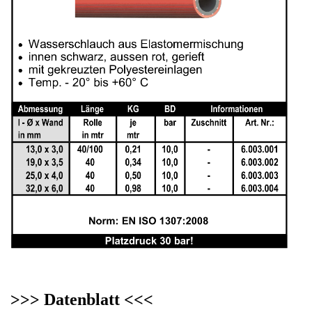
>>> Datenblatt <<<