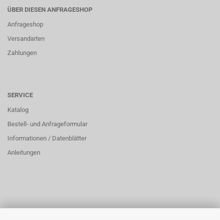
ÜBER DIESEN ANFRAGESHOP
Anfrageshop
Versandarten
Zahlungen
SERVICE
Katalog
Bestell- und Anfrageformular
Informationen / Datenblätter
Anleitungen