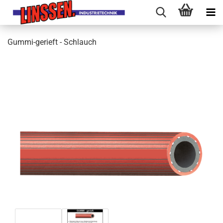
Gummi-gerieft - Schlauch