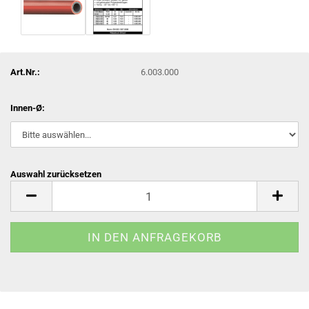
Art.Nr.:
6.003.000
Innen-Ø:
Auswahl zurücksetzen