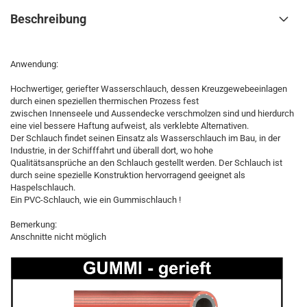
Beschreibung
Anwendung:
Hochwertiger, geriefter Wasserschlauch, dessen Kreuzgewebeeinlagen
durch einen speziellen thermischen Prozess fest
zwischen Innenseele und Aussendecke verschmolzen sind und hierdurch
eine viel bessere Haftung aufweist, als verklebte Alternativen.
Der Schlauch findet seinen Einsatz als Wasserschlauch im Bau, in der
Industrie, in der Schifffahrt und überall dort, wo hohe
Qualitätsansprüche an den Schlauch gestellt werden. Der Schlauch ist
durch seine spezielle Konstruktion hervorragend geeignet als
Haspelschlauch.
Ein PVC-Schlauch, wie ein Gummischlauch !
Bemerkung:
Anschnitte nicht möglich