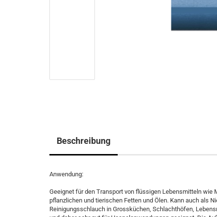
Beschreibung
Anwendung:
Geeignet für den Transport von flüssigen Lebensmitteln wie 
pflanzlichen und tierischen Fetten und Ölen. Kann auch als 
Reinigungsschlauch in Grossküchen, Schlachthöfen, Lebensmi