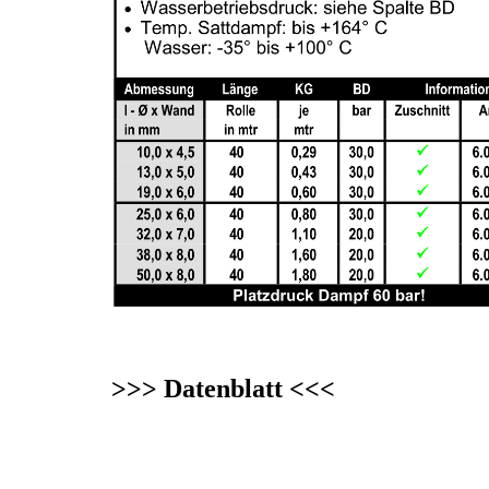
>>> Datenblatt <<<