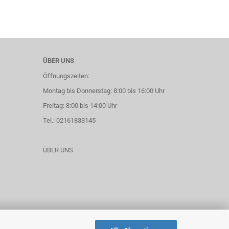
ÜBER UNS
Öffnungszeiten:
Montag bis Donnerstag: 8:00 bis 16:00 Uhr
Freitag: 8:00 bis 14:00 Uhr
Tel.: 02161833145
ÜBER UNS