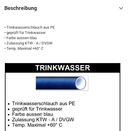
Beschreibung
• Trinkwasserschlauch aus PE
• geprüft für Trinkwasser
• Farbe aussen blau
• Zulassung KTW - A / DVGW
• Temp. Maximal +60° C