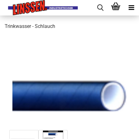
Trinkwasser - Schlauch