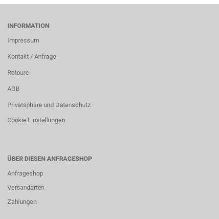
INFORMATION
Impressum
Kontakt / Anfrage
Retoure
AGB
Privatsphäre und Datenschutz
Cookie Einstellungen
ÜBER DIESEN ANFRAGESHOP
Anfrageshop
Versandarten
Zahlungen