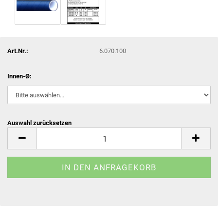
Art.Nr.:
6.070.100
Innen-Ø:
Auswahl zurücksetzen