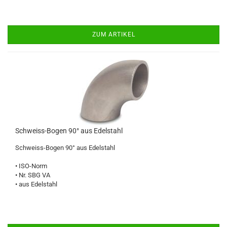
ZUM ARTIKEL
Schweiss-Bogen 90° aus Edelstahl
Schweiss-Bogen 90° aus Edelstahl
• ISO-Norm
• Nr. SBG VA
• aus Edelstahl