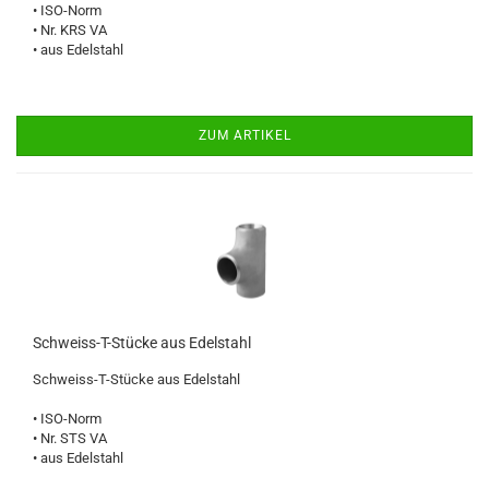
• ISO-Norm
• Nr. KRS VA
• aus Edelstahl
ZUM ARTIKEL
Schweiss-T-Stücke aus Edelstahl
Schweiss-T-Stücke aus Edelstahl
• ISO-Norm
• Nr. STS VA
• aus Edelstahl