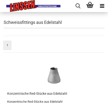
Schweissfittings aus Edelstahl
1
Konzentrische Red-Stücke aus Edelstahl
Konzentrische Red-Stücke aus Edelstahl