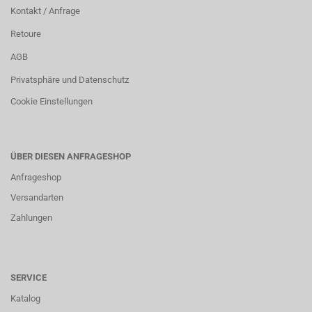
Kontakt / Anfrage
Retoure
AGB
Privatsphäre und Datenschutz
Cookie Einstellungen
ÜBER DIESEN ANFRAGESHOP
Anfrageshop
Versandarten
Zahlungen
SERVICE
Katalog