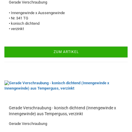
Gerade Verschraubung
• Innengewinde x Aussengewinde
• Nr. 341 TG
• konisch dichtend
• verzinkt
ZUM ARTIKEL
Gerade Verschraubung - konisch dichtend (Innengewinde x
Innengewinde) aus Temperguss, verzinkt
Gerade Verschraubung