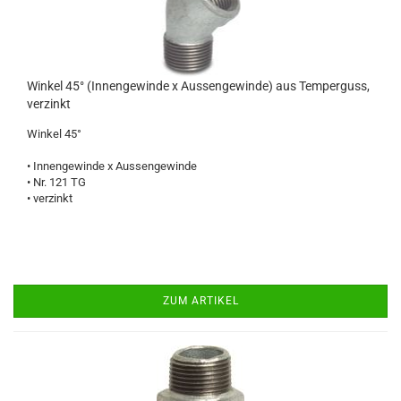
Winkel 45° (Innengewinde x Aussengewinde) aus Temperguss,
verzinkt
Winkel 45°
• Innengewinde x Aussengewinde
• Nr. 121 TG
• verzinkt
ZUM ARTIKEL