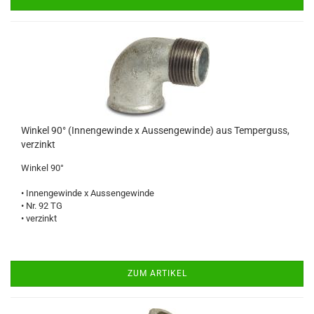
Winkel 90° (Innengewinde x Aussengewinde) aus Temperguss,
verzinkt
Winkel 90°
• Innengewinde x Aussengewinde
• Nr. 92 TG
• verzinkt
ZUM ARTIKEL