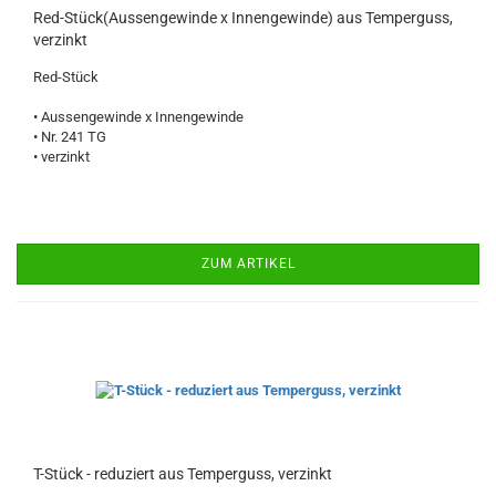
Red-Stück(Aussengewinde x Innengewinde) aus Temperguss,
verzinkt
Red-Stück
• Aussengewinde x Innengewinde
• Nr. 241 TG
• verzinkt
ZUM ARTIKEL
T-Stück - reduziert aus Temperguss, verzinkt