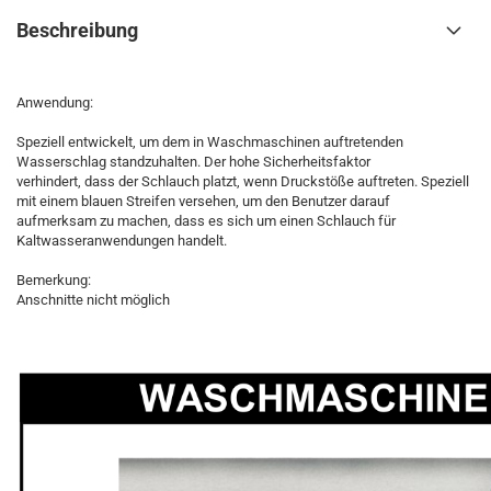
Beschreibung
Anwendung:
Speziell entwickelt, um dem in Waschmaschinen auftretenden
Wasserschlag standzuhalten. Der hohe Sicherheitsfaktor
verhindert, dass der Schlauch platzt, wenn Druckstöße auftreten. Speziell
mit einem blauen Streifen versehen, um den Benutzer darauf
aufmerksam zu machen, dass es sich um einen Schlauch für
Kaltwasseranwendungen handelt.
Bemerkung:
Anschnitte nicht möglich