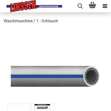
Waschmaschine / 1 - Schlauch