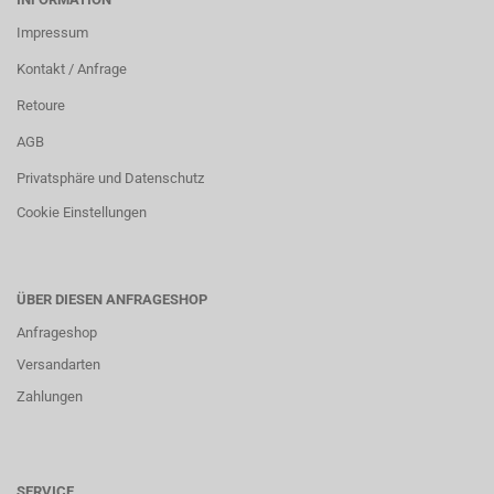
Impressum
Kontakt / Anfrage
Retoure
AGB
Privatsphäre und Datenschutz
Cookie Einstellungen
ÜBER DIESEN ANFRAGESHOP
Anfrageshop
Versandarten
Zahlungen
SERVICE