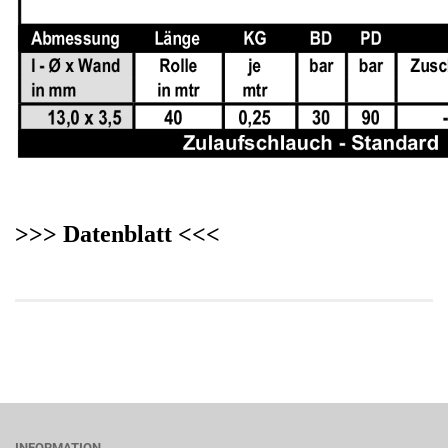
>>> Datenblatt <<<
INFORMATION