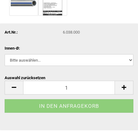
Art.Nr.:
6.038.000
Innen-Ø:
Auswahl zurücksetzen