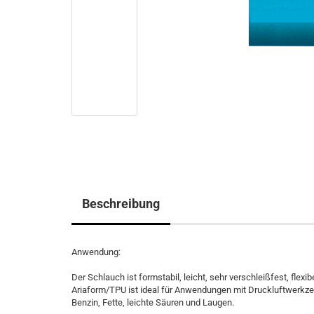
Beschreibung
Anwendung:
Der Schlauch ist formstabil, leicht, sehr verschleißfest, flex
Ariaform/TPU ist ideal für Anwendungen mit Druckluftwerkze
Benzin, Fette, leichte Säuren und Laugen.