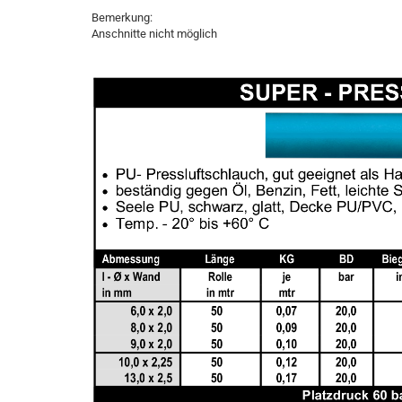
Bemerkung:
Anschnitte nicht möglich