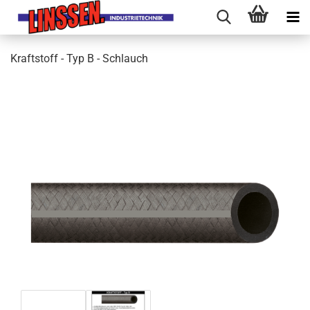
Kraftstoff - Typ B - Schlauch