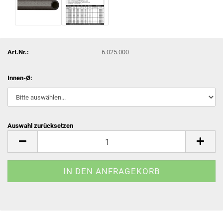
Art.Nr.:
6.025.000
Innen-Ø:
Auswahl zurücksetzen