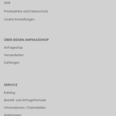
AGB
Privatsphäre und Datenschutz
Cookie Einstellungen
ÜBER DIESEN ANFRAGESHOP
Anfrageshop
Versandarten
Zahlungen
SERVICE
Katalog
Bestell- und Anfrageformular
Informationen / Datenblätter
Anleitungen