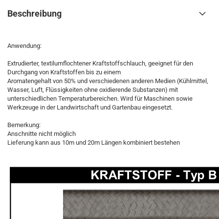
Beschreibung
Anwendung:
Extrudierter, textilumflochtener Kraftstoffschlauch, geeignet für den
Durchgang von Kraftstoffen bis zu einem
Aromatengehalt von 50% und verschiedenen anderen Medien (Kühlmittel,
Wasser, Luft, Flüssigkeiten ohne oxidierende Substanzen) mit
unterschiedlichen Temperaturbereichen. Wird für Maschinen sowie
Werkzeuge in der Landwirtschaft und Gartenbau eingesetzt.
Bemerkung:
Anschnitte nicht möglich
Lieferung kann aus 10m und 20m Längen kombiniert bestehen