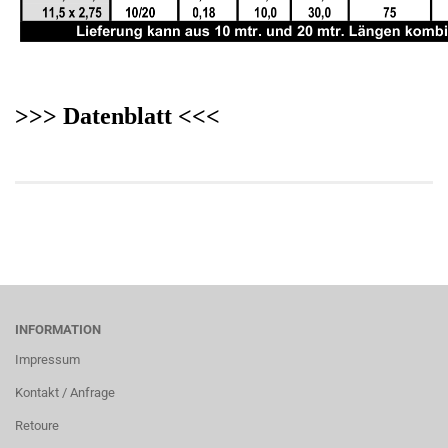
>>> Datenblatt <<<
INFORMATION
Impressum
Kontakt / Anfrage
Retoure