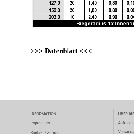
>>> Datenblatt <<<
INFORMATION
ÜBER DI
Impressum
Anfrages
Versanda
Kontakt / Anfrage