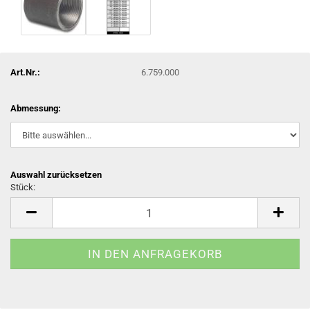
Art.Nr.:
6.759.000
Abmessung:
Auswahl zurücksetzen
Stück:
Stück