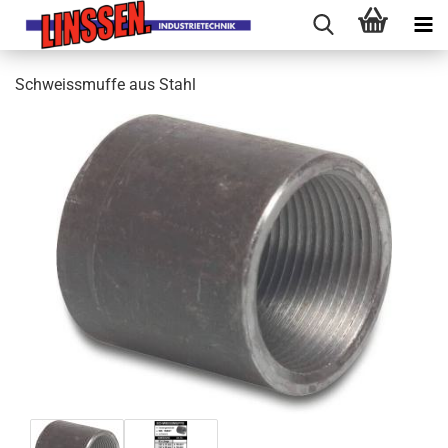
Schweissmuffe aus Stahl