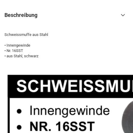
Beschreibung
Schweissmuffe aus Stahl
• Innengewinde
• Nr. 16SST
• aus Stahl, schwarz