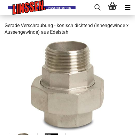
Gerade Verschraubung - konisch dichtend (Innengewinde x
Aussengewinde) aus Edelstahl