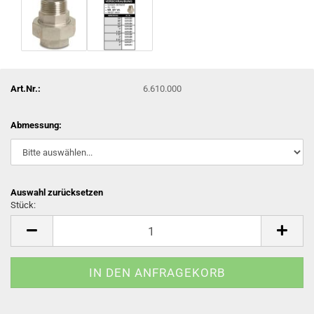
Art.Nr.:
6.610.000
Abmessung:
Auswahl zurücksetzen
Stück:
Stück