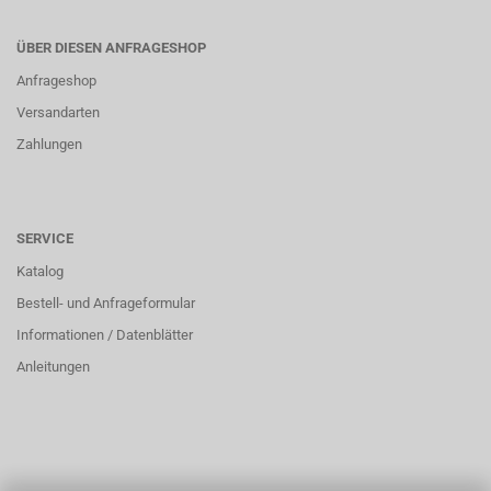
ÜBER DIESEN ANFRAGESHOP
Anfrageshop
Versandarten
Zahlungen
SERVICE
Katalog
Bestell- und Anfrageformular
Informationen / Datenblätter
Anleitungen