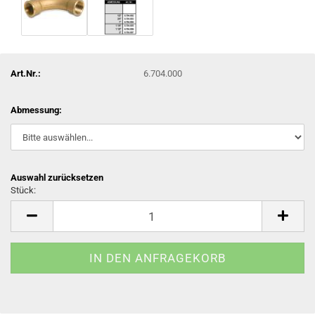
Art.Nr.:
6.704.000
Abmessung:
Auswahl zurücksetzen
Stück:
Stück