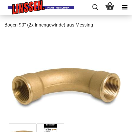
Bogen 90° (2x Innengewinde) aus Messing