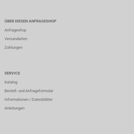
ÜBER DIESEN ANFRAGESHOP
Anfrageshop
Versandarten
Zahlungen
SERVICE
Katalog
Bestell- und Anfrageformular
Informationen / Datenblätter
Anleitungen