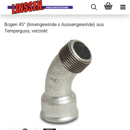
Bogen 45° (Innengewinde x Aussengewinde) aus
Temperguss, verzinkt