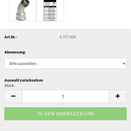
Art.Nr.:
6.727.000
Abmessung:
Auswahl zurücksetzen
Stück:
Stück