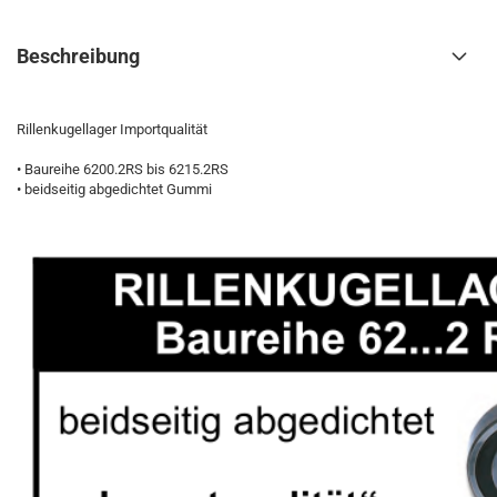
Beschreibung
Rillenkugellager Importqualität
• Baureihe 6200.2RS bis 6215.2RS
• beidseitig abgedichtet Gummi