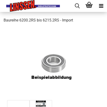
Baureihe 6200.2RS bis 6215.2RS - Import