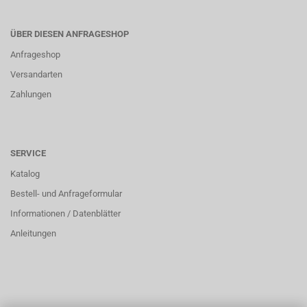
ÜBER DIESEN ANFRAGESHOP
Anfrageshop
Versandarten
Zahlungen
SERVICE
Katalog
Bestell- und Anfrageformular
Informationen / Datenblätter
Anleitungen