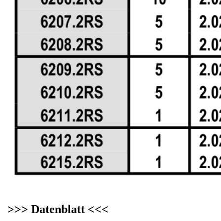
>>> Datenblatt <<<