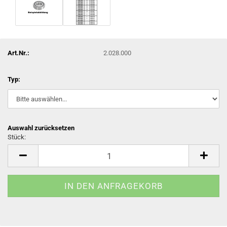
Art.Nr.:
2.028.000
Typ:
Auswahl zurücksetzen
Stück:
Stück