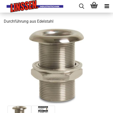
Durchführung aus Edelstahl