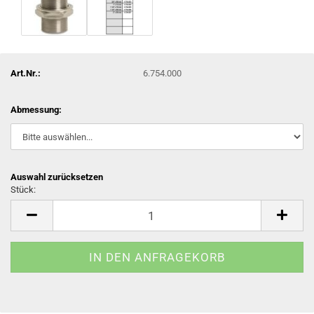
Art.Nr.:
6.754.000
Abmessung:
Auswahl zurücksetzen
Stück:
Stück