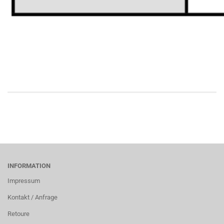
INFORMATION
Impressum
Kontakt / Anfrage
Retoure