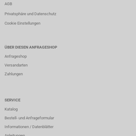
AGB
Privatsphäre und Datenschutz
Cookie Einstellungen
ÜBER DIESEN ANFRAGESHOP
Anfrageshop
Versandarten
Zahlungen
SERVICE
Katalog
Bestell- und Anfrageformular
Informationen / Datenblätter
Anleitungen