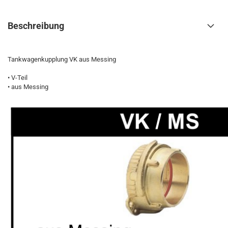
Beschreibung
Tankwagenkupplung VK aus Messing
• V-Teil
• aus Messing