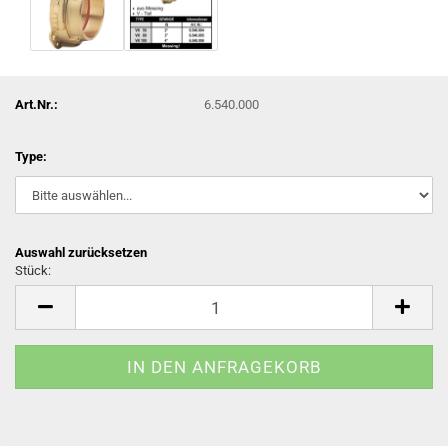
Art.Nr.:
6.540.000
Type:
Auswahl zurücksetzen
Stück:
Stück