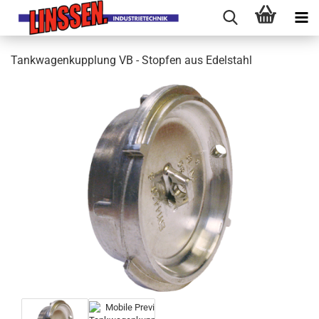
Tankwagenkupplung VB - Stopfen aus Edelstahl