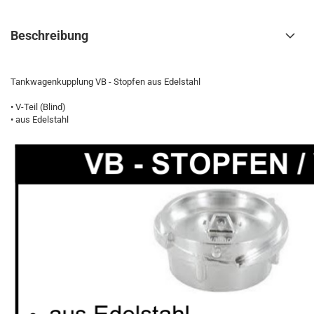
Beschreibung
Tankwagenkupplung VB - Stopfen aus Edelstahl
• V-Teil (Blind)
• aus Edelstahl