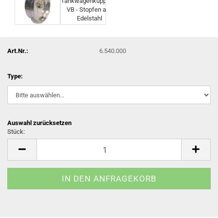
Art.Nr.:
6.540.000
Type:
Auswahl zurücksetzen
Stück:
Stück