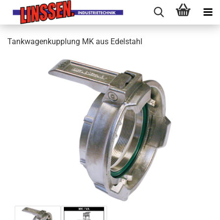
Tankwagenkupplung MK aus Edelstahl