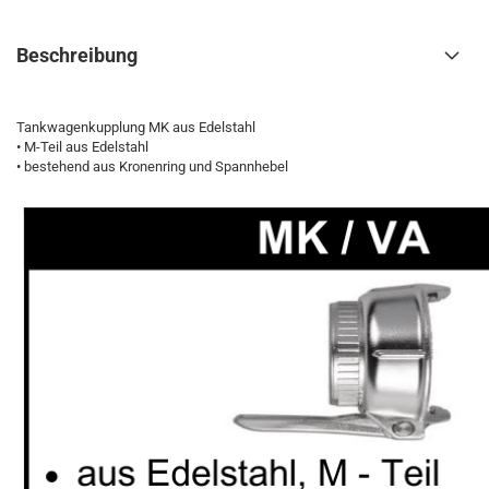
Beschreibung
Tankwagenkupplung MK aus Edelstahl
• M-Teil aus Edelstahl
• bestehend aus Kronenring und Spannhebel