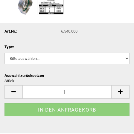
Art.Nr.:
6.540.000
Type:
Auswahl zurücksetzen
Stück:
Stück