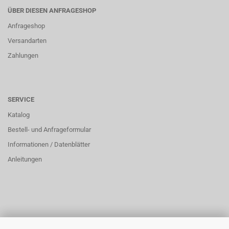
ÜBER DIESEN ANFRAGESHOP
Anfrageshop
Versandarten
Zahlungen
SERVICE
Katalog
Bestell- und Anfrageformular
Informationen / Datenblätter
Anleitungen