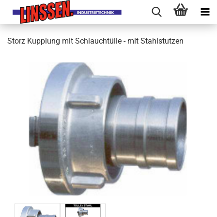
Storz Kupplung mit Schlauchtülle - mit Stahlstutzen