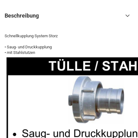
Beschreibung
Schnellkupplung System Storz
• Saug- und Druckkupplung
• mit Stahlstutzen