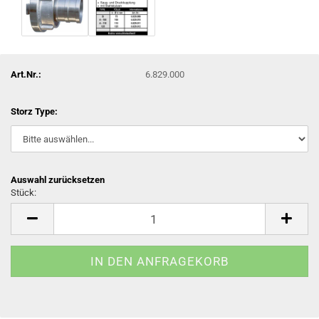
Art.Nr.:
6.829.000
Storz Type:
Auswahl zurücksetzen
Stück:
Stück