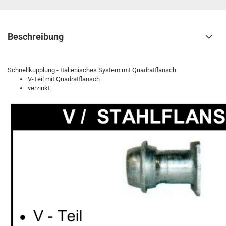
Beschreibung
Schnellkupplung - Italienisches System mit Quadratflansch
V-Teil mit Quadratflansch
verzinkt