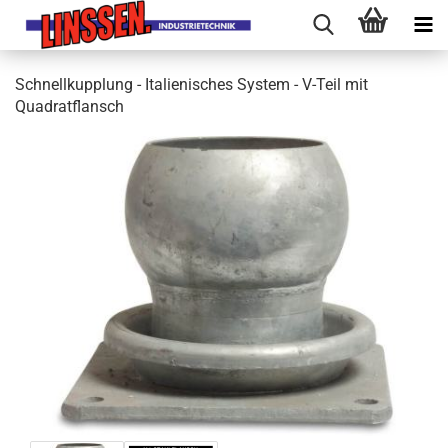
Schnellkupplung - Italienisches System - V-Teil mit
Quadratflansch