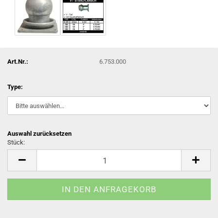
Art.Nr.:
6.753.000
Type:
Auswahl zurücksetzen
Stück:
Stück