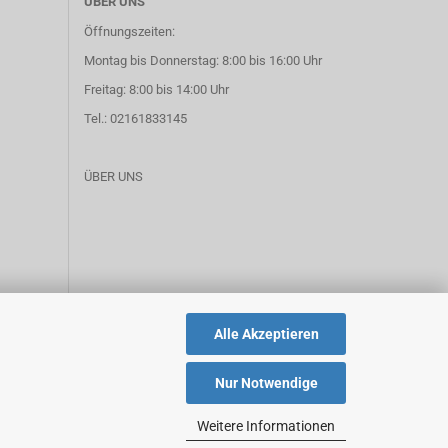
ÜBER UNS
Öffnungszeiten:
Montag bis Donnerstag: 8:00 bis 16:00 Uhr
Freitag: 8:00 bis 14:00 Uhr
Tel.: 02161833145
ÜBER UNS
Alle Akzeptieren
Nur Notwendige
Weitere Informationen