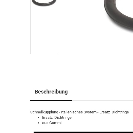
Beschreibung
Schnellkupplung - Italienisches System - Ersatz Dichtringe
Ersatz Dichtringe
aus Gummi