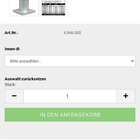
Art.Nr.:
6.846.000
Innen-Ø:
Auswahl zurücksetzen
Stück:
Stück