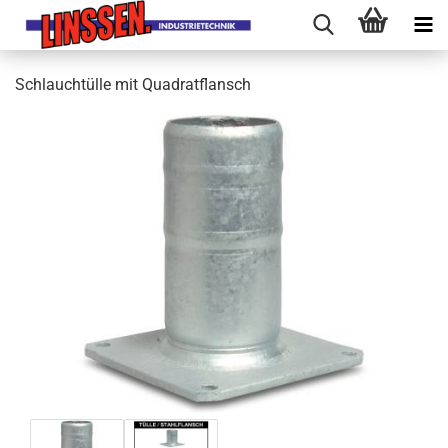
Schlauchtülle mit Quadratflansch