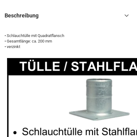
Beschreibung
• Schlauchtülle mit Quadratflansch
• Gesamtlänge: ca. 200 mm
• verzinkt