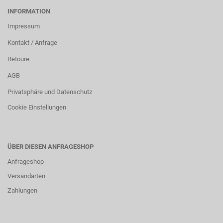
INFORMATION
Impressum
Kontakt / Anfrage
Retoure
AGB
Privatsphäre und Datenschutz
Cookie Einstellungen
ÜBER DIESEN ANFRAGESHOP
Anfrageshop
Versandarten
Zahlungen