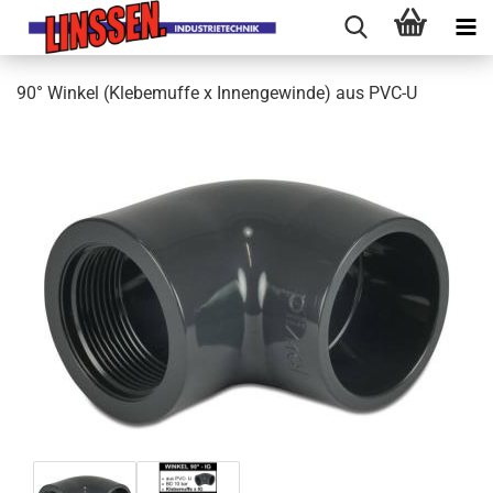
90° Winkel (Klebemuffe x Innengewinde) aus PVC-U