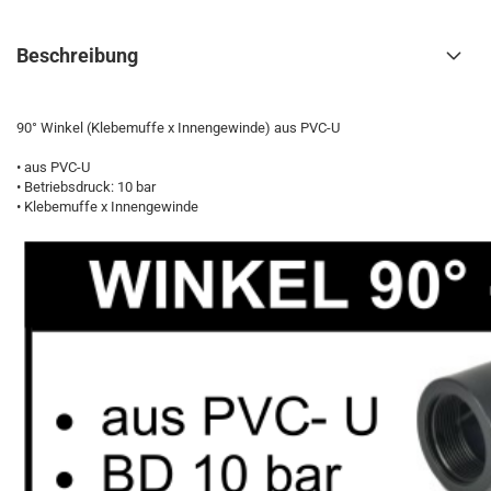
Beschreibung
90° Winkel (Klebemuffe x Innengewinde) aus PVC-U
• aus PVC-U
• Betriebsdruck: 10 bar
• Klebemuffe x Innengewinde