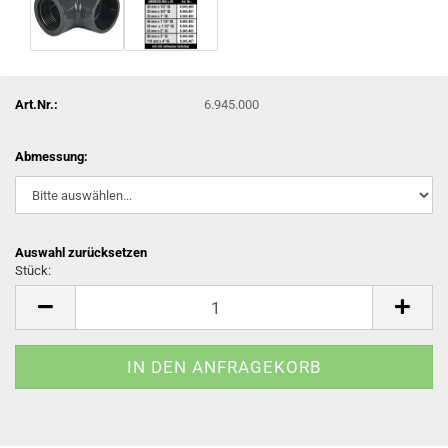
Art.Nr.:
6.945.000
Abmessung:
Auswahl zurücksetzen
Stück:
Stück