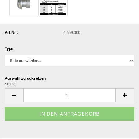
Art.Nr.:
6.659.000
Type:
Auswahl zurücksetzen
Stück:
Stück