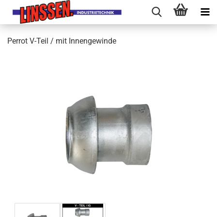
Perrot V-Teil / mit Innengewinde