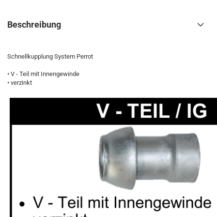
Beschreibung
Schnellkupplung System Perrot
• V - Teil mit Innengewinde
• verzinkt