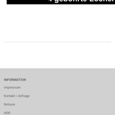
INFORMATION
Impressum
Kontakt / Anfrage
Retoure
AGB