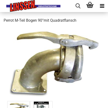
Perrot M-Teil Bogen 90°mit Quadratflansch