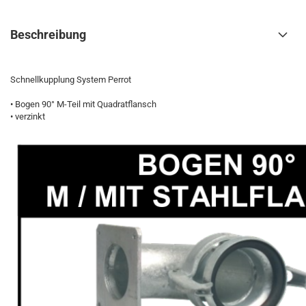
Beschreibung
Schnellkupplung System Perrot
• Bogen 90° M-Teil mit Quadratflansch
• verzinkt