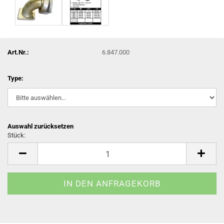
Art.Nr.:
6.847.000
Type:
Auswahl zurücksetzen
Stück:
Stück