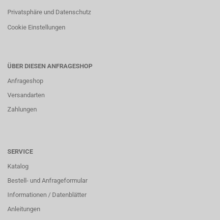
Privatsphäre und Datenschutz
Cookie Einstellungen
ÜBER DIESEN ANFRAGESHOP
Anfrageshop
Versandarten
Zahlungen
SERVICE
Katalog
Bestell- und Anfrageformular
Informationen / Datenblätter
Anleitungen