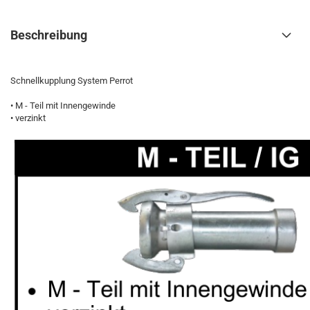
Beschreibung
Schnellkupplung System Perrot
• M - Teil mit Innengewinde
• verzinkt