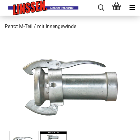
Perrot M-Teil / mit Innengewinde