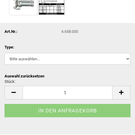
Art.Nr.:
6.658.000
Type:
Auswahl zurücksetzen
Stück:
Stück