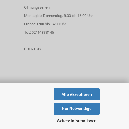
Öffnungszeiten:
Montag bis Donnerstag: 8:00 bis 16:00 Uhr
Freitag: 8:00 bis 14:00 Uhr
Tel.: 02161833145
ÜBER UNS
Alle Akzeptieren
Nur Notwendige
Weitere Informationen