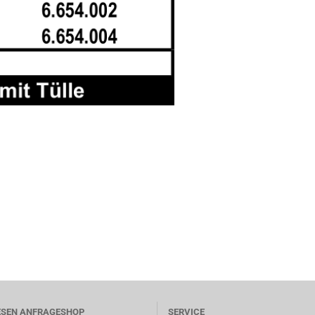
ESEN ANFRAGESHOP
SERVICE