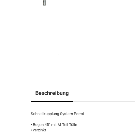
Beschreibung
Schnellkupplung System Perrot
• Bogen 45° mit M-Teil Tülle
• verzinkt