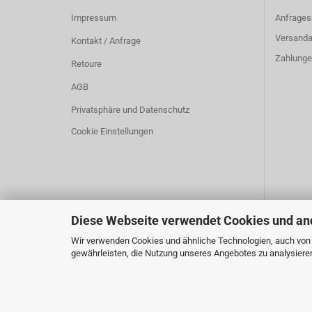
Impressum
Anfrages
Versanda
Kontakt / Anfrage
Zahlunge
Retoure
AGB
Privatsphäre und Datenschutz
Cookie Einstellungen
Diese Webseite verwendet Cookies und an
Wir verwenden Cookies und ähnliche Technologien, auch von D
gewährleisten, die Nutzung unseres Angebotes zu analysieren