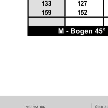
INFORMATION
ÜBER DI