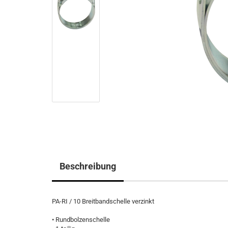
Beschreibung
PA-RI / 10 Breitbandschelle verzinkt
• Rundbolzenschelle