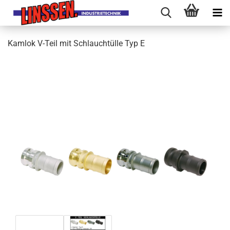
Kamlok V-Teil mit Schlauchtülle Typ E