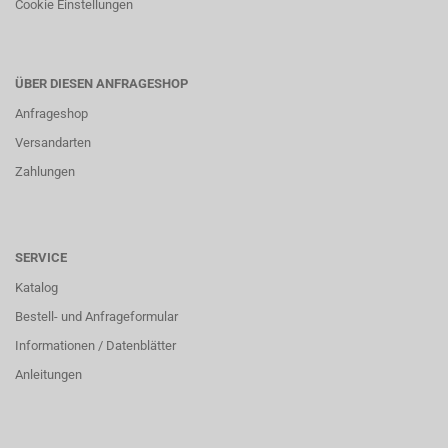
Cookie Einstellungen
ÜBER DIESEN ANFRAGESHOP
Anfrageshop
Versandarten
Zahlungen
SERVICE
Katalog
Bestell- und Anfrageformular
Informationen / Datenblätter
Anleitungen