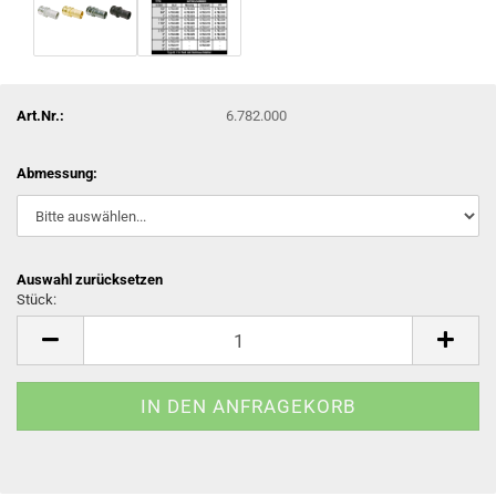
Art.Nr.:
6.782.000
Abmessung:
Auswahl zurücksetzen
Stück:
Stück