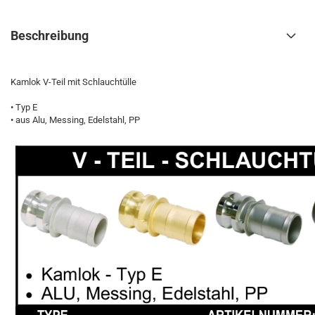
Beschreibung
Kamlok V-Teil mit Schlauchtülle
• Typ E
• aus Alu, Messing, Edelstahl, PP