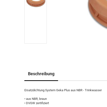
Beschreibung
Ersatzdichtung System Geka Plus aus NBR - Trinkwasser
• aus NBR, braun
• DVGW zertifiziert