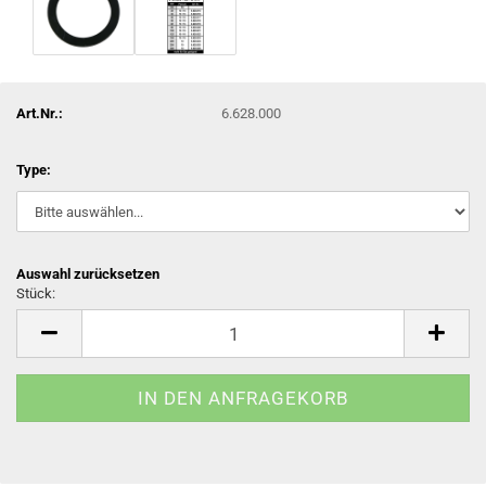
Art.Nr.:
6.628.000
Type:
Auswahl zurücksetzen
Stück:
Stück