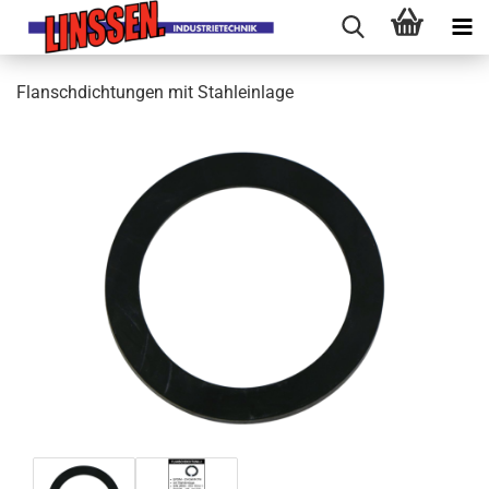
Flanschdichtungen mit Stahleinlage