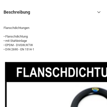
Beschreibung
Flanschdichtungen
• Flanschdichtung
• mit Stahleinlage
• EPDM - DVGW/KTW
• DIN 2690 - EN 1514-1