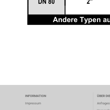
INFORMATION
ÜBER DI
Impressum
Anfrages