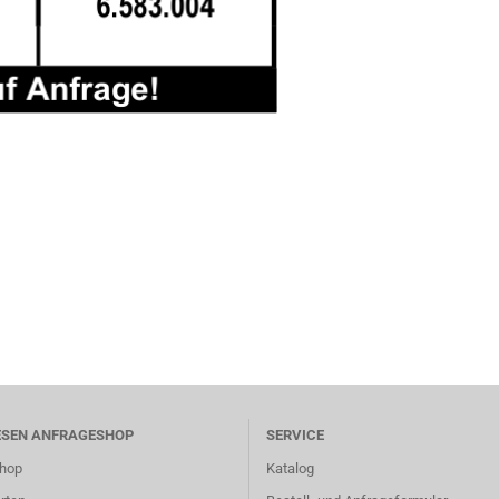
ESEN ANFRAGESHOP
SERVICE
hop
Katalog