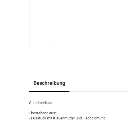
Beschreibung
Standrohrfuss
• bestehend aus:
• Fusstück mit Klauenmutter und Flachdichtung