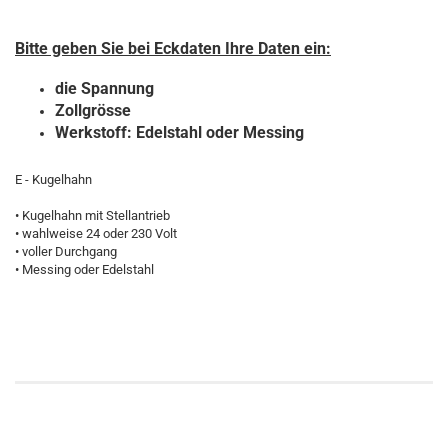
Bitte geben Sie bei Eckdaten Ihre Daten ein:
die Spannung
Zollgrösse
Werkstoff: Edelstahl oder Messing
E - Kugelhahn
• Kugelhahn mit Stellantrieb
• wahlweise 24 oder 230 Volt
• voller Durchgang
• Messing oder Edelstahl