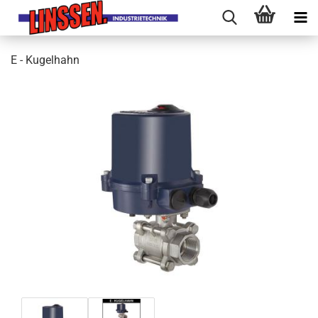
E - Kugelhahn