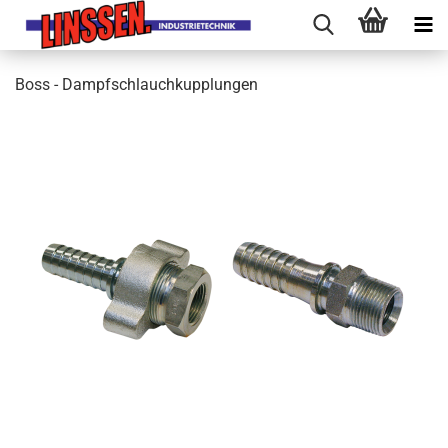
Boss - Dampfschlauchkupplungen