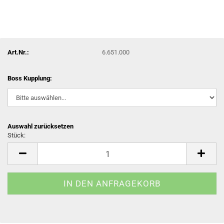
Art.Nr.:
6.651.000
Boss Kupplung:
Auswahl zurücksetzen
Stück:
Stück