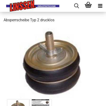
Absperrscheibe Typ 2 drucklos