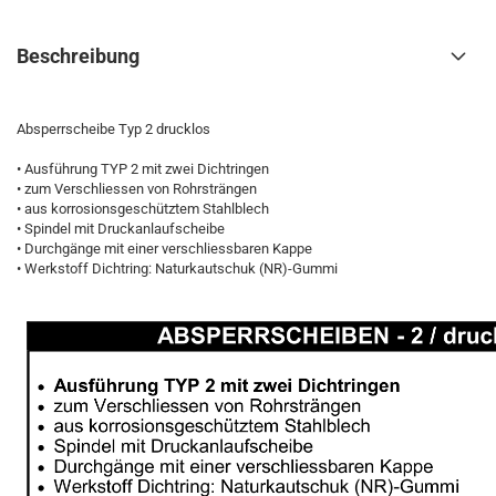
Beschreibung
Absperrscheibe Typ 2 drucklos
• Ausführung TYP 2 mit zwei Dichtringen
• zum Verschliessen von Rohrsträngen
• aus korrosionsgeschütztem Stahlblech
• Spindel mit Druckanlaufscheibe
• Durchgänge mit einer verschliessbaren Kappe
• Werkstoff Dichtring: Naturkautschuk (NR)-Gummi