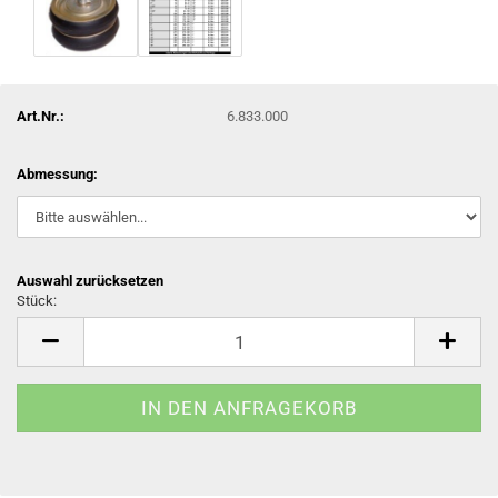
Art.Nr.:
6.833.000
Abmessung:
Auswahl zurücksetzen
Stück:
Stück