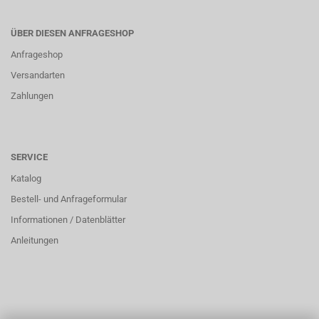
ÜBER DIESEN ANFRAGESHOP
Anfrageshop
Versandarten
Zahlungen
SERVICE
Katalog
Bestell- und Anfrageformular
Informationen / Datenblätter
Anleitungen