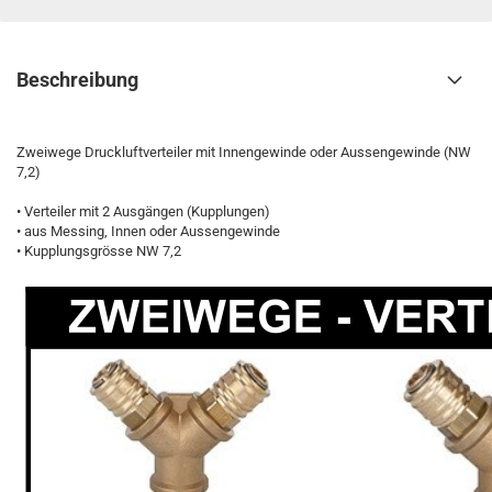
Beschreibung
Zweiwege Druckluftverteiler mit Innengewinde oder Aussengewinde (NW
7,2)
• Verteiler mit 2 Ausgängen (Kupplungen)
• aus Messing, Innen oder Aussengewinde
• Kupplungsgrösse NW 7,2