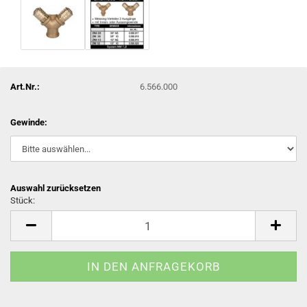
Art.Nr.:
6.566.000
Gewinde:
Auswahl zurücksetzen
Stück:
Stück