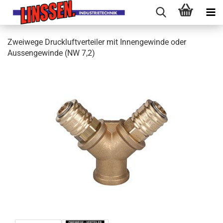
Zweiwege Druckluftverteiler mit Innengewinde oder
Aussengewinde (NW 7,2)