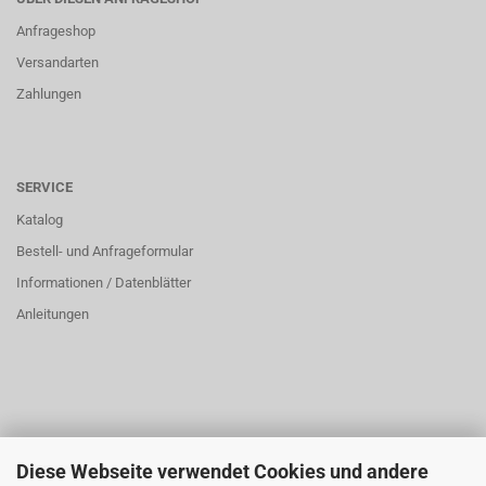
Anfrageshop
Versandarten
Zahlungen
SERVICE
Katalog
Bestell- und Anfrageformular
Informationen / Datenblätter
Anleitungen
Diese Webseite verwendet Cookies und andere
ÜBER UNS