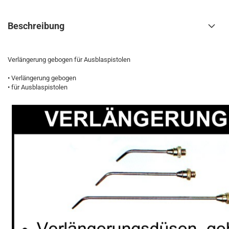
Beschreibung
Verlängerung gebogen für Ausblaspistolen
• Verlängerung gebogen
• für Ausblaspistolen