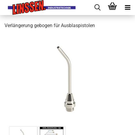
Verlängerung gebogen für Ausblaspistolen