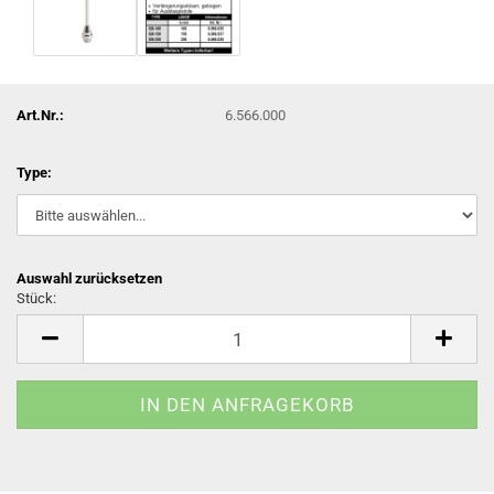
Art.Nr.:
6.566.000
Type:
Auswahl zurücksetzen
Stück:
Stück