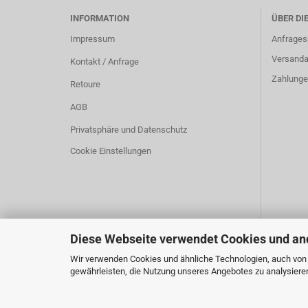
INFORMATION
ÜBER DI
Impressum
Anfrages
Versanda
Kontakt / Anfrage
Zahlunge
Retoure
AGB
Privatsphäre und Datenschutz
Cookie Einstellungen
Diese Webseite verwendet Cookies und an
Wir verwenden Cookies und ähnliche Technologien, auch von D
gewährleisten, die Nutzung unseres Angebotes zu analysieren