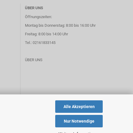
ÜBER UNS
Öffnungszeiten:
Montag bis Donnerstag: 8:00 bis 16:00 Uhr
Freitag: 8:00 bis 14:00 Uhr
Tel.: 02161833145
ÜBER UNS
Alle Akzeptieren
Nur Notwendige