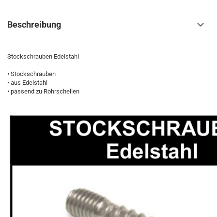
Beschreibung
Stockschrauben Edelstahl
• Stockschrauben
• aus Edelstahl
• passend zu Rohrschellen