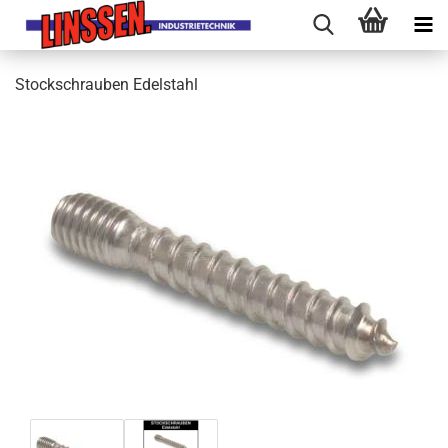
Stockschrauben Edelstahl