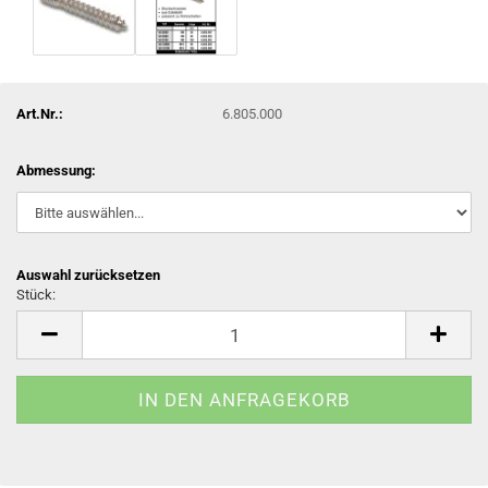
Art.Nr.:
6.805.000
Abmessung:
Auswahl zurücksetzen
Stück:
Stück