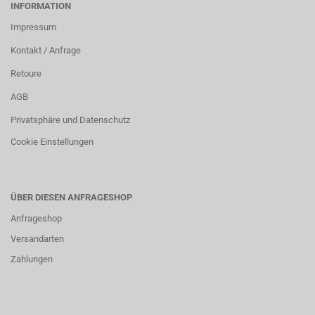
INFORMATION
Impressum
Kontakt / Anfrage
Retoure
AGB
Privatsphäre und Datenschutz
Cookie Einstellungen
ÜBER DIESEN ANFRAGESHOP
Anfrageshop
Versandarten
Zahlungen