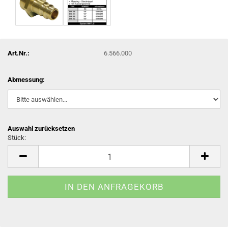
Art.Nr.:
6.566.000
Abmessung:
Auswahl zurücksetzen
Stück:
Stück