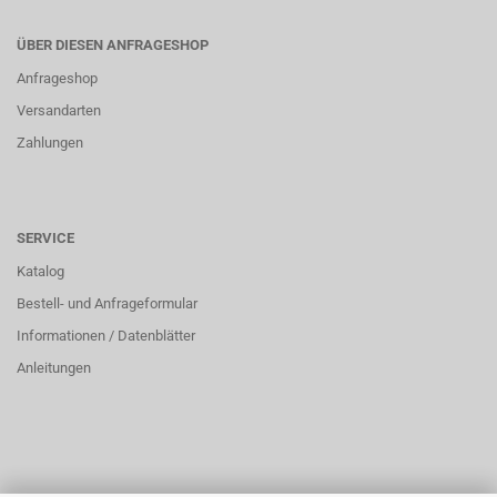
ÜBER DIESEN ANFRAGESHOP
Anfrageshop
Versandarten
Zahlungen
SERVICE
Katalog
Bestell- und Anfrageformular
Informationen / Datenblätter
Anleitungen