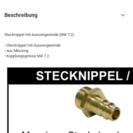
Beschreibung
Stecknippel mit Aussengewinde (NW 7,2)
• Stecknippel mit Aussengewinde
• aus Messing
• Kupplungsgrösse NW 7,2