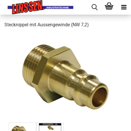
Stecknippel mit Aussengewinde (NW 7,2)