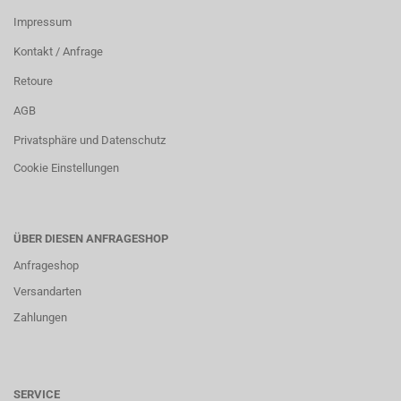
Impressum
Kontakt / Anfrage
Retoure
AGB
Privatsphäre und Datenschutz
Cookie Einstellungen
ÜBER DIESEN ANFRAGESHOP
Anfrageshop
Versandarten
Zahlungen
SERVICE