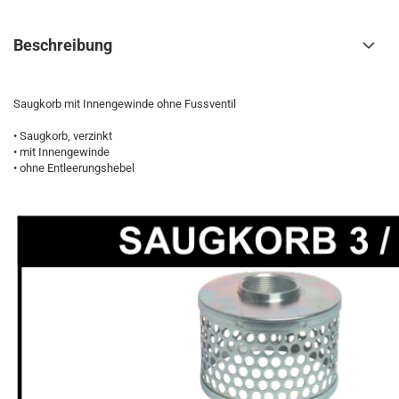
Beschreibung
Saugkorb mit Innengewinde ohne Fussventil
• Saugkorb, verzinkt
• mit Innengewinde
• ohne Entleerungshebel