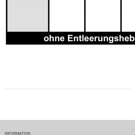
INFORMATION