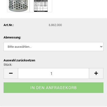
Art.Nr.:
6.862.000
Abmessung:
Auswahl zurücksetzen
Stück:
Stück