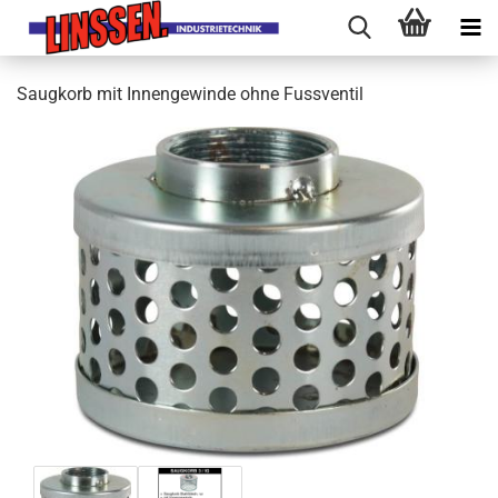
Saugkorb mit Innengewinde ohne Fussventil