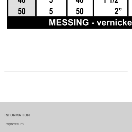
INFORMATION
Impressum