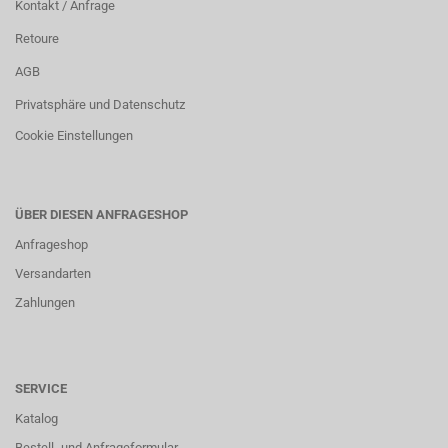
Kontakt / Anfrage
Retoure
AGB
Privatsphäre und Datenschutz
Cookie Einstellungen
ÜBER DIESEN ANFRAGESHOP
Anfrageshop
Versandarten
Zahlungen
SERVICE
Katalog
Bestell- und Anfrageformular