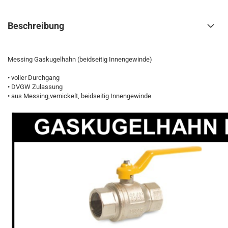
Beschreibung
Messing Gaskugelhahn (beidseitig Innengewinde)
• voller Durchgang
• DVGW Zulassung
• aus Messing,vernickelt, beidseitig Innengewinde