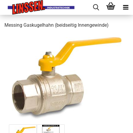
Messing Gaskugelhahn (beidseitig Innengewinde)