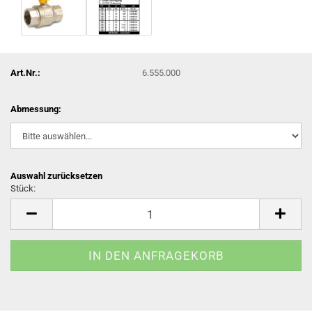
Art.Nr.:
6.555.000
Abmessung:
Auswahl zurücksetzen
Stück:
Stück