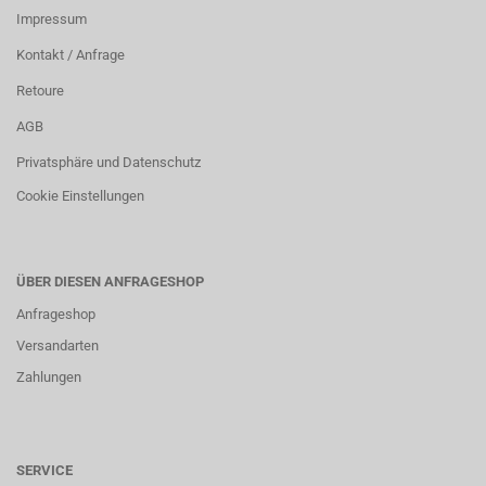
Impressum
Kontakt / Anfrage
Retoure
AGB
Privatsphäre und Datenschutz
Cookie Einstellungen
ÜBER DIESEN ANFRAGESHOP
Anfrageshop
Versandarten
Zahlungen
SERVICE