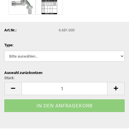
Art.Nr.:
6.681.000
Type:
Auswahl zurücksetzen
Stück:
Stück