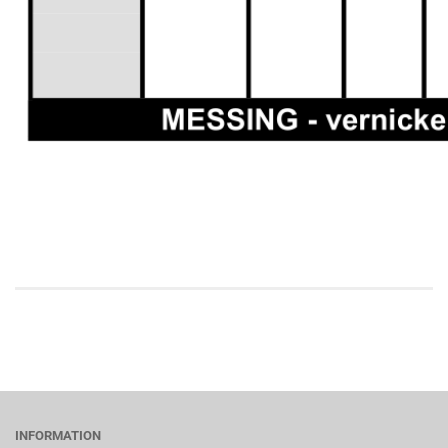
INFORMATION