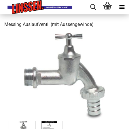
Messing Auslaufventil (mit Aussengewinde)