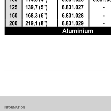
INFORMATION