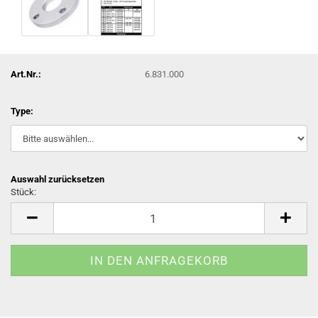
Art.Nr.:
6.831.000
Type:
Auswahl zurücksetzen
Stück:
Stück