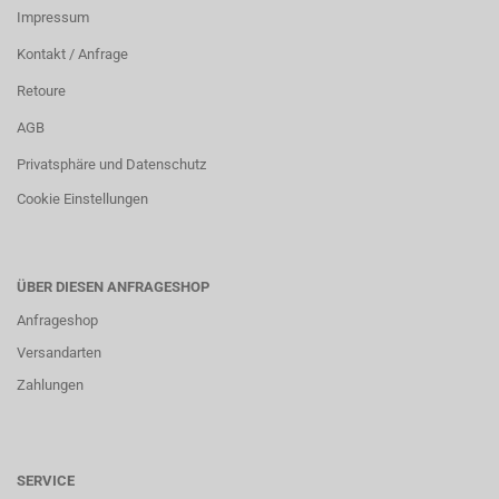
Impressum
Kontakt / Anfrage
Retoure
AGB
Privatsphäre und Datenschutz
Cookie Einstellungen
ÜBER DIESEN ANFRAGESHOP
Anfrageshop
Versandarten
Zahlungen
SERVICE