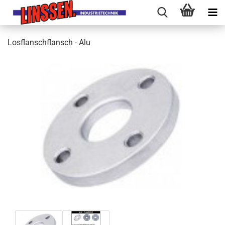
Losflanschflansch - Alu