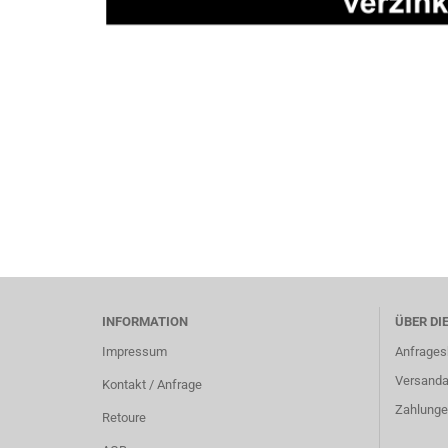
INFORMATION
ÜBER DI
Impressum
Anfrages
Versanda
Kontakt / Anfrage
Zahlunge
Retoure