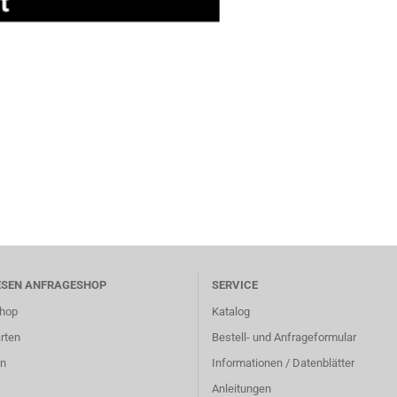
ESEN ANFRAGESHOP
SERVICE
hop
Katalog
rten
Bestell- und Anfrageformular
n
Informationen / Datenblätter
Anleitungen