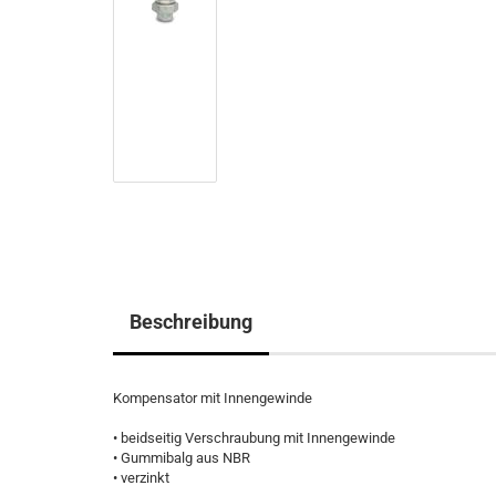
Beschreibung
Kompensator mit Innengewinde
• beidseitig Verschraubung mit Innengewinde
• Gummibalg aus NBR
• verzinkt